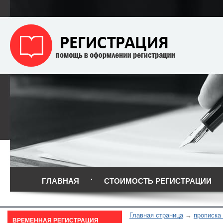
ГЛАВНАЯ
СТОИМОСТЬ РЕГИСТРАЦИИ
Главная страница
прописка
ВРЕМЕННАЯ РЕГИСТРАЦИЯ