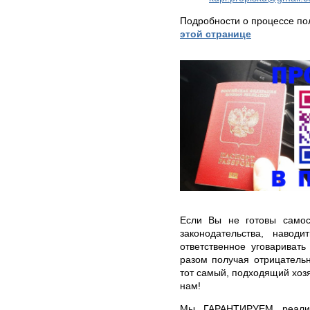
Подробности о процессе по
этой странице
Если Вы не готовы самос
законодательства, навод
ответственное уговаривать
разом получая отрицательн
тот самый, подходящий хозя
нам!
Мы ГАРАНТИРУЕМ реализ